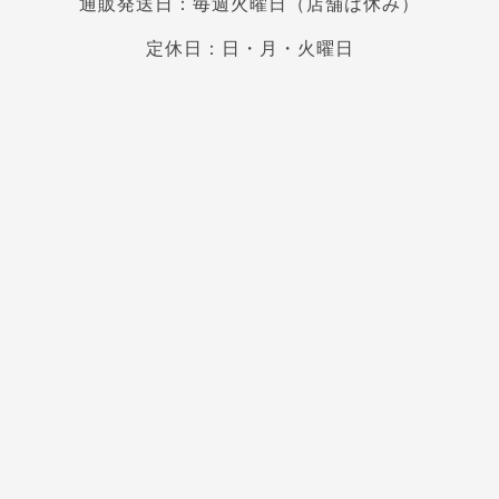
通販発送日：毎週火曜日（店舗は休み）
定休日：日・月・火曜日